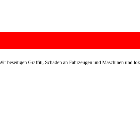
Wir beseitigen Graffiti, Schäden an Fahrzeugen und Maschinen und lok