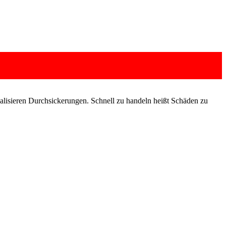
alisieren Durchsickerungen. Schnell zu handeln heißt Schäden zu